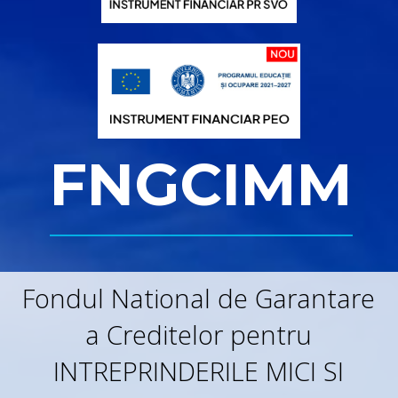
FNGCIMM
Fondul National de Garantare
a Creditelor pentru
INTREPRINDERILE MICI SI