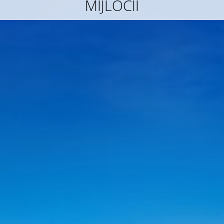
MIJLOCII